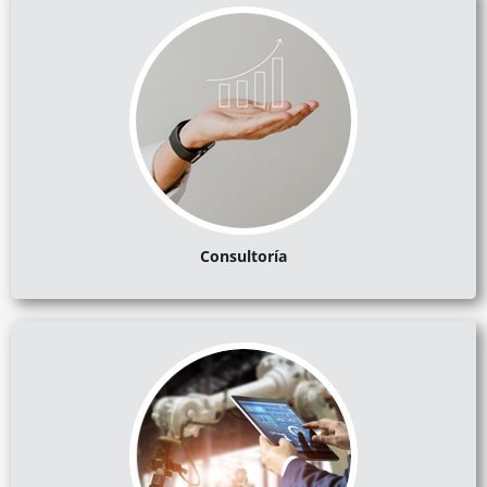
Consultoría