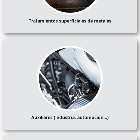
Tratamientos superficiales de metales
Auxiliares (industria, automoción…)