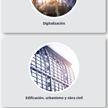
Digitalización
Edificación, urbanismo y obra civil