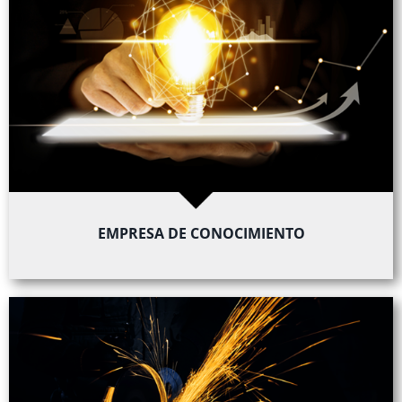
EMPRESA DE CONOCIMIENTO