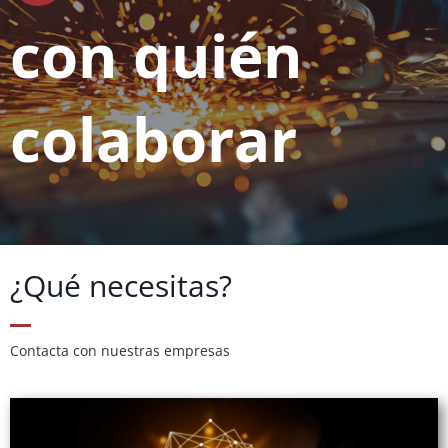
con quién
colaborar
¿Qué necesitas?
Contacta con nuestras empresas