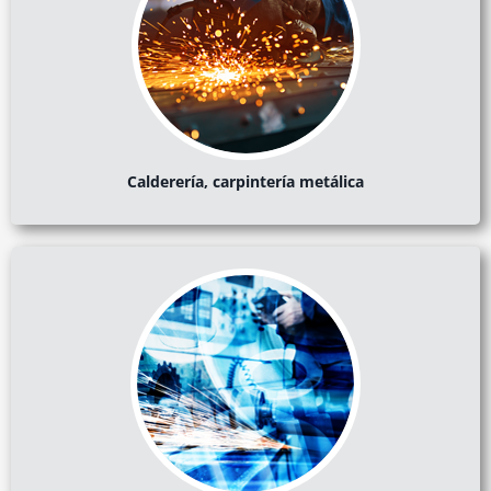
Calderería, carpintería metálica