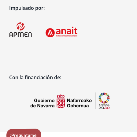
Impulsado por:
Con la financiación de:
¡Pregúntame!