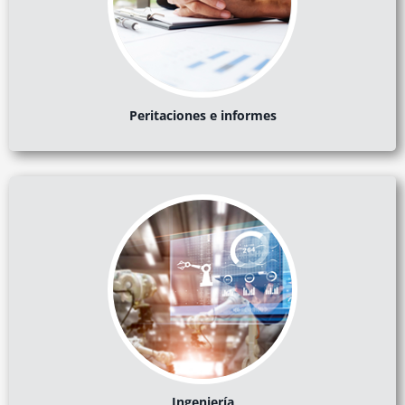
Peritaciones e informes
Ingeniería