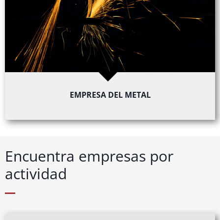
EMPRESA DEL METAL
Encuentra empresas por
actividad