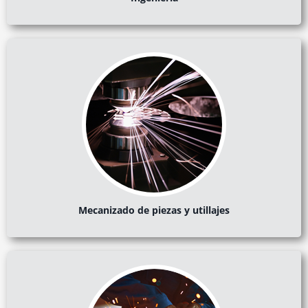
Mecanizado de piezas y utillajes