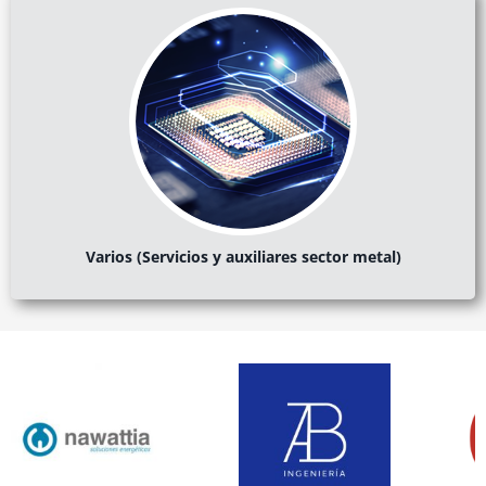
Varios (Servicios y auxiliares sector metal)