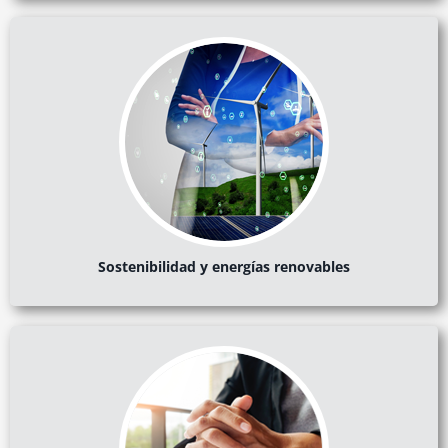
Sostenibilidad y energías renovables