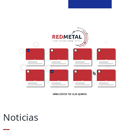
Noticias