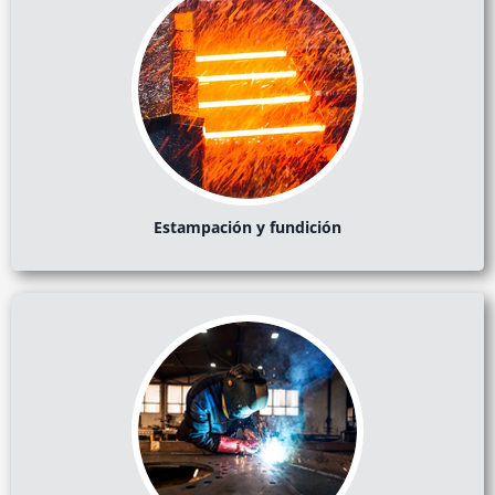
Estampación y fundición