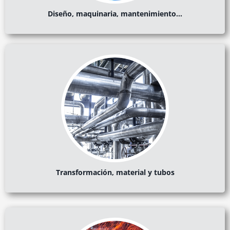
Diseño, maquinaria, mantenimiento…
Transformación, material y tubos