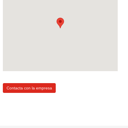
Contacta con la empresa