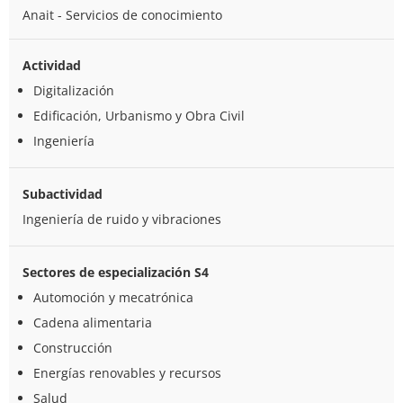
Anait - Servicios de conocimiento
Actividad
Digitalización
Edificación, Urbanismo y Obra Civil
Ingeniería
Subactividad
Ingeniería de ruido y vibraciones
Sectores de especialización S4
Automoción y mecatrónica
Cadena alimentaria
Construcción
Energías renovables y recursos
Salud