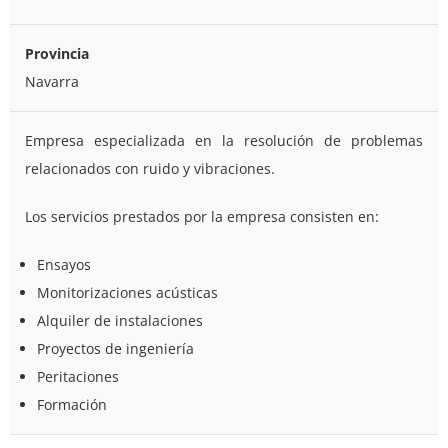
Provincia
Navarra
Empresa especializada en la resolución de problemas
relacionados con ruido y vibraciones.
Los servicios prestados por la empresa consisten en:
Ensayos
Monitorizaciones acústicas
Alquiler de instalaciones
Proyectos de ingeniería
Peritaciones
Formación