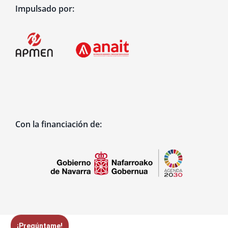
Impulsado por:
Con la financiación de:
¡Pregúntame!