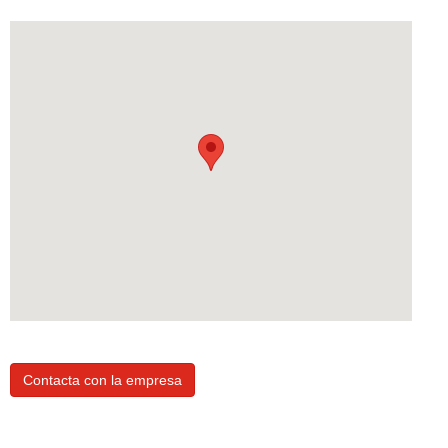
Contacta con la empresa