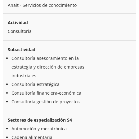
Anait - Servicios de conocimiento
Actividad
Consultoría
Subactividad
Consultoría asesoramiento en la
estrategia y dirección de empresas
industriales
Consultoría estratégica
Consultoría financiera-económica
Consultoría gestión de proyectos
Sectores de especialización S4
Automoción y mecatrónica
Cadena alimentaria