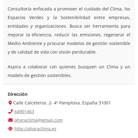
Consultoría enfocada a promover el cuidado del Clima, los
Espacios Verdes y la Sostenibilidad entre empresas,
entidades y organizaciones. Busca ser herramienta para
mejorar la eficiencia, reducir las emisiones, regenerar el
Medio Ambiente y procurar modelos de gestión sostenible
y de calidad de vida con visión perdurable.
Aspira a colaborar con quienes busquen un Clima y un
modelo de gestión sostenibles.
Dirección
Calle Calceteros, 2- 4º Pamplona, España 31001
64901463
ahoraclima@gmail.com
http://ahoraclima.es