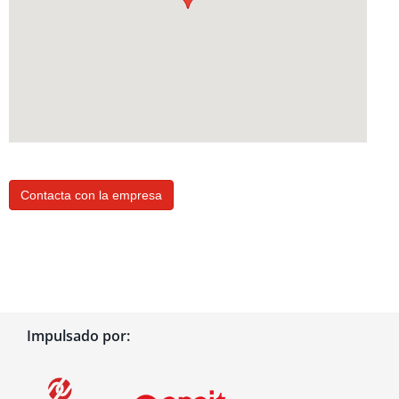
Contacta con la empresa
Impulsado por: