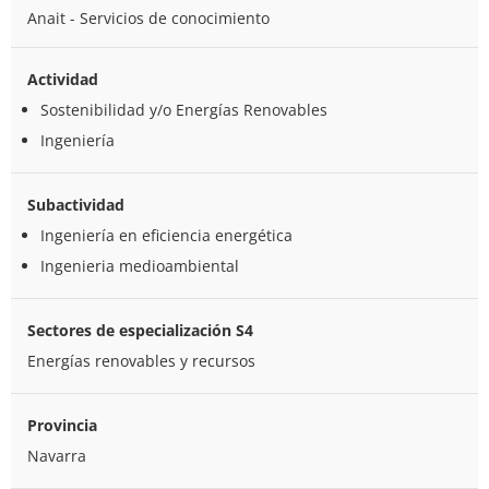
Anait - Servicios de conocimiento
Actividad
Sostenibilidad y/o Energías Renovables
Ingeniería
Subactividad
Ingeniería en eficiencia energética
Ingenieria medioambiental
Sectores de especialización S4
Energías renovables y recursos
Provincia
Navarra