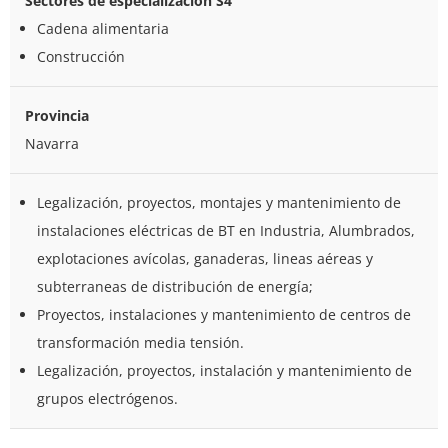
Sectores de especialización S4
Cadena alimentaria
Construcción
Provincia
Navarra
Legalización, proyectos, montajes y mantenimiento de
instalaciones eléctricas de BT en Industria, Alumbrados,
explotaciones avícolas, ganaderas, lineas aéreas y
subterraneas de distribución de energía;
Proyectos, instalaciones y mantenimiento de centros de
transformación media tensión.
Legalización, proyectos, instalación y mantenimiento de
grupos electrógenos.