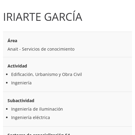
IRIARTE GARCÍA
Área
Anait - Servicios de conocimiento
Actividad
Edificación, Urbanismo y Obra Civil
Ingeniería
Subactividad
Ingeniería de iluminación
Ingeniería eléctrica