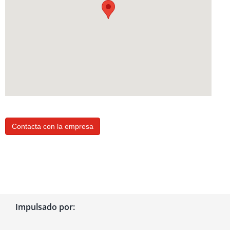
Contacta con la empresa
Impulsado por: