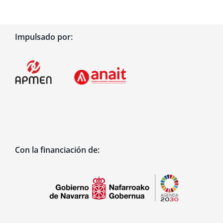
Impulsado por:
Con la financiación de: