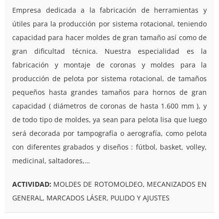
Empresa dedicada a la fabricación de herramientas y
útiles para la producción por sistema rotacional, teniendo
capacidad para hacer moldes de gran tamaño así como de
gran dificultad técnica. Nuestra especialidad es la
fabricación y montaje de coronas y moldes para la
producción de pelota por sistema rotacional, de tamaños
pequeños hasta grandes tamaños para hornos de gran
capacidad ( diámetros de coronas de hasta 1.600 mm ), y
de todo tipo de moldes, ya sean para pelota lisa que luego
será decorada por tampografía o aerografía, como pelota
con diferentes grabados y diseños : fútbol, basket, volley,
medicinal, saltadores,…
ACTIVIDAD:
MOLDES DE ROTOMOLDEO, MECANIZADOS EN
GENERAL, MARCADOS LÁSER, PULIDO Y AJUSTES