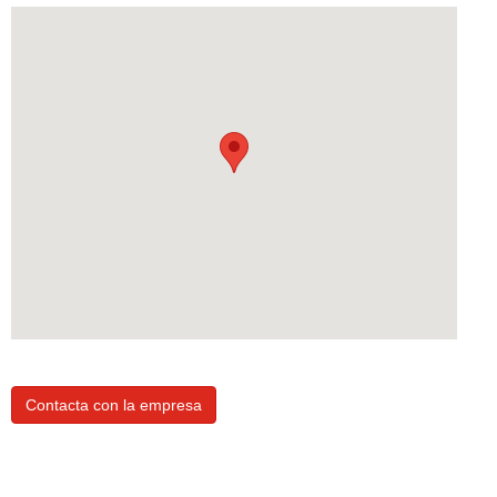
Contacta con la empresa