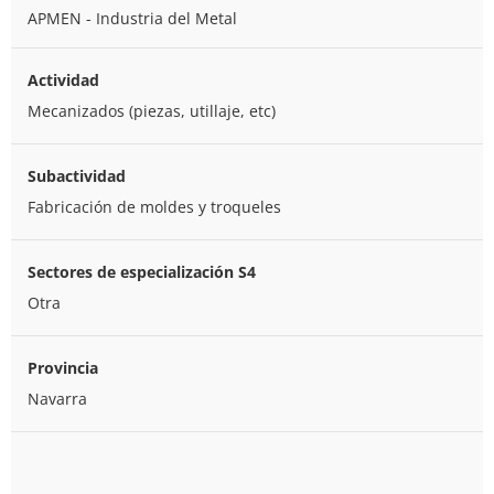
APMEN - Industria del Metal
Actividad
Mecanizados (piezas, utillaje, etc)
Subactividad
Fabricación de moldes y troqueles
Sectores de especialización S4
Otra
Provincia
Navarra