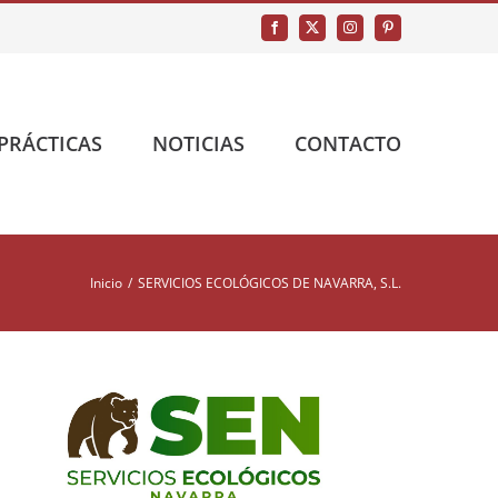
Facebook
X
Instagram
Pinterest
PRÁCTICAS
NOTICIAS
CONTACTO
Inicio
SERVICIOS ECOLÓGICOS DE NAVARRA, S.L.