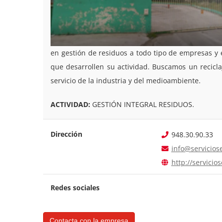
en gestión de residuos a todo tipo de empresas y 
que desarrollen su actividad. Buscamos un recicl
servicio de la industria y del medioambiente.
ACTIVIDAD:
GESTIÓN INTEGRAL RESIDUOS.
Dirección
948.30.90.33
info@servicios
http://servicio
Redes sociales
Contacta con la empresa