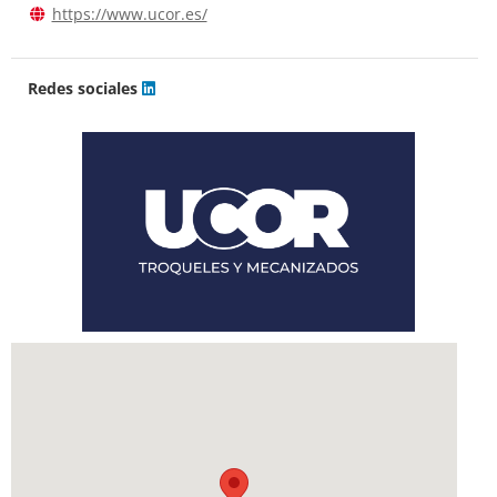
https://www.ucor.es/
Redes sociales