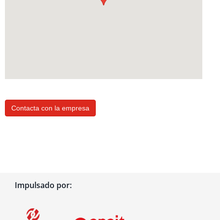
Contacta con la empresa
Impulsado por: