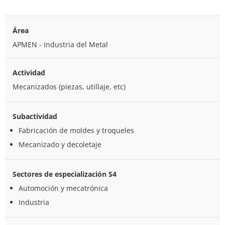
Área
APMEN - Industria del Metal
Actividad
Mecanizados (piezas, utillaje, etc)
Subactividad
Fabricación de moldes y troqueles
Mecanizado y decoletaje
Sectores de especialización S4
Automoción y mecatrónica
Industria