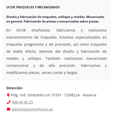
UCOR TROQUELES Y MECANIZADOS
Diseño y fabricación de troqueles, utillajes y moldes. Mecanizado
en general. Fabricación de piezas o mecanizados sobre piezas.
En UCOR diseñamos, fabricamos y realizamos
mantenimiento de troqueles. Estamos especializados en
troqueles progresivos y de precisión, así como troqueles
de doble efecto. Además del diseño y fabricación de
moldes y utillajes. También realizamos mecanizado
convencional y de alta precisión. Fabricamos y
modificamos piezas, series cortas y largas.
Dirección
Polg. Ind. Ombatillo s/n 31591 · CORELLA · Navarra
948 40 40 25
administracion@ucor.es