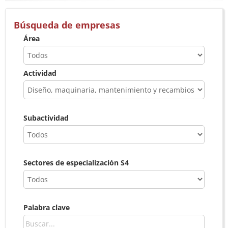
Búsqueda de empresas
Área
Actividad
Subactividad
Sectores de especialización S4
Palabra clave