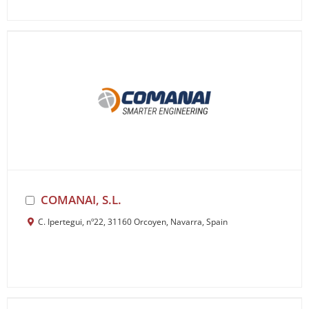
COMANAI, S.L.
C. Ipertegui, nº22, 31160 Orcoyen, Navarra, Spain