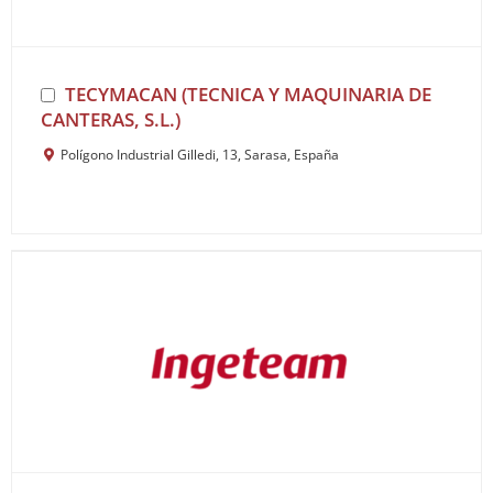
TECYMACAN (TECNICA Y MAQUINARIA DE
CANTERAS, S.L.)
Polígono Industrial Gilledi, 13, Sarasa, España