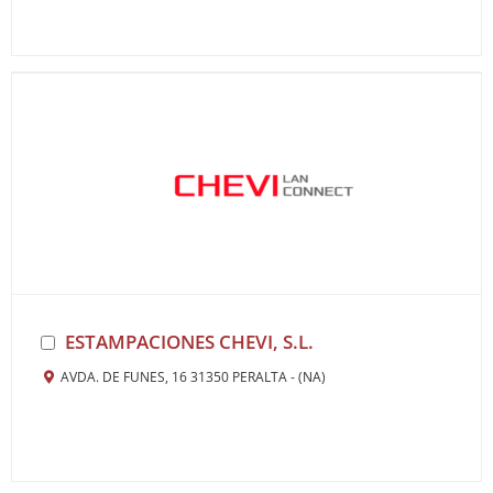
ESTAMPACIONES CHEVI, S.L.
AVDA. DE FUNES, 16 31350 PERALTA - (NA)