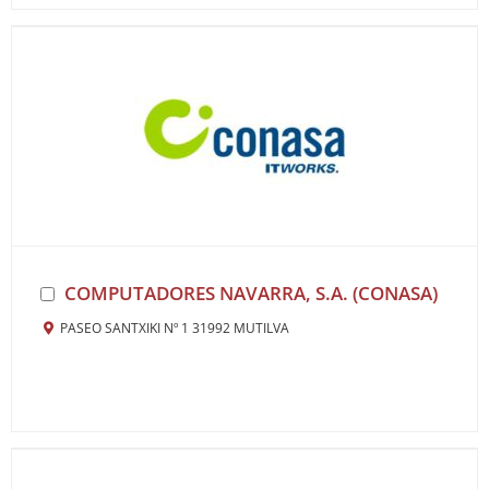
COMPUTADORES NAVARRA, S.A. (CONASA)
PASEO SANTXIKI Nº 1 31992 MUTILVA