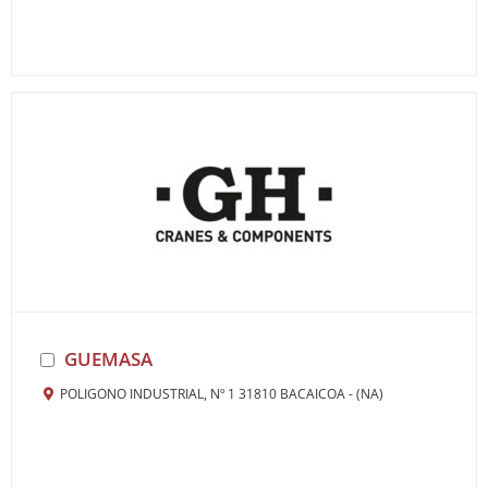
GUEMASA
POLIGONO INDUSTRIAL, Nº 1 31810 BACAICOA - (NA)