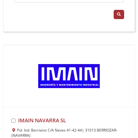
IMAIN NAVARRA SL
Pol. Ind. Berriainz C/A Naves 41-42-44| 31013 BERRIOZAR-
(NAVARRA)