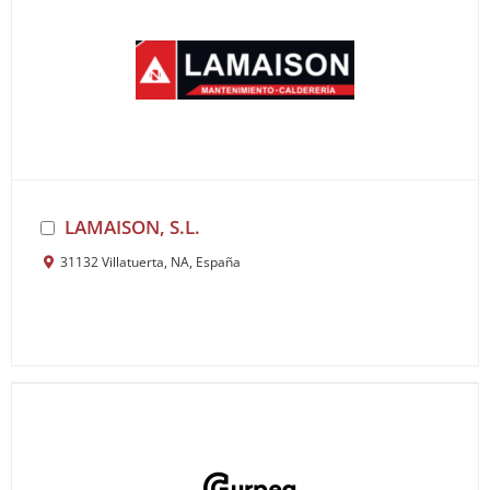
LAMAISON, S.L.
31132 Villatuerta, NA, España