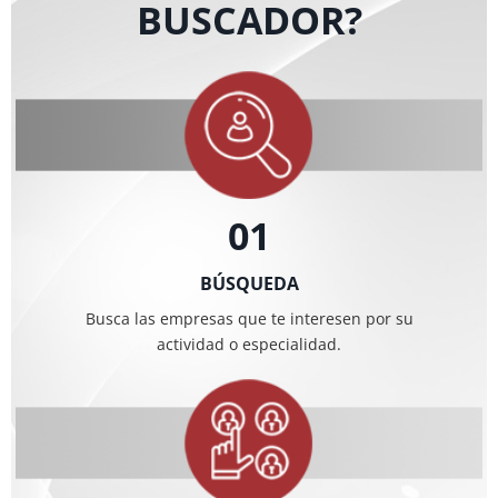
BUSCADOR?
01
BÚSQUEDA
Busca las empresas que te interesen por su
actividad o especialidad.