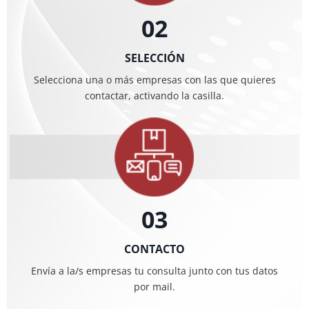
02
SELECCIÓN
Selecciona una o más empresas con las que quieres
contactar, activando la casilla.
03
CONTACTO
Envía a la/s empresas tu consulta junto con tus datos
por mail.