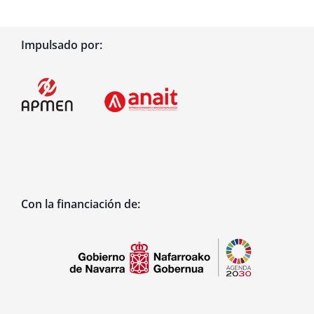
Impulsado por:
Con la financiación de: