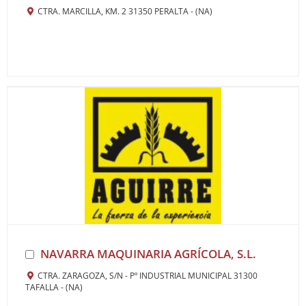
CTRA. MARCILLA, KM. 2 31350 PERALTA - (NA)
NAVARRA MAQUINARIA AGRÍCOLA, S.L.
CTRA. ZARAGOZA, S/N - Pº INDUSTRIAL MUNICIPAL 31300
TAFALLA - (NA)