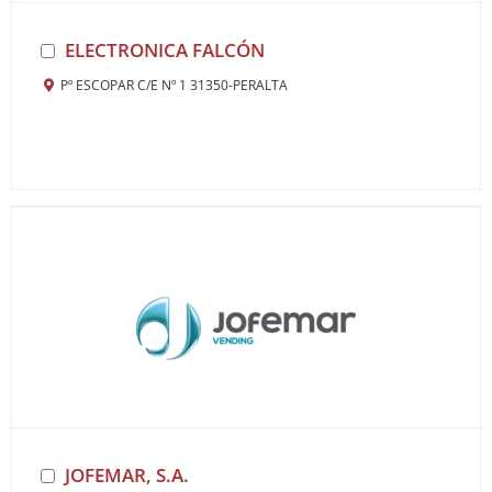
ELECTRONICA FALCÓN
Pº ESCOPAR C/E Nº 1 31350-PERALTA
JOFEMAR, S.A.