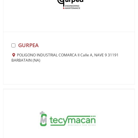
GURPEA
POLIGONO INDUSTRIAL COMARCA II Calle A, NAVE 9 31191
BARBATAIN (NA)