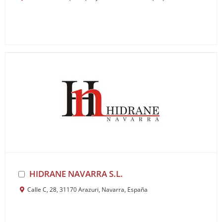
HIDRANE NAVARRA S.L.
Calle C, 28, 31170 Arazuri, Navarra, España