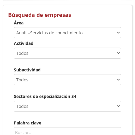
Búsqueda de empresas
Área
Actividad
Subactividad
Sectores de especialización S4
Palabra clave