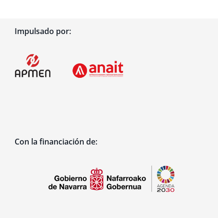
Impulsado por:
Con la financiación de: