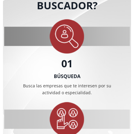
BUSCADOR?
01
BÚSQUEDA
Busca las empresas que te interesen por su
actividad o especialidad.