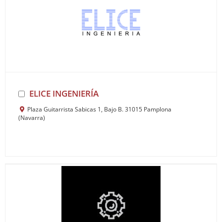
ELICE INGENIERÍA
Plaza Guitarrista Sabicas 1, Bajo B. 31015 Pamplona
(Navarra)