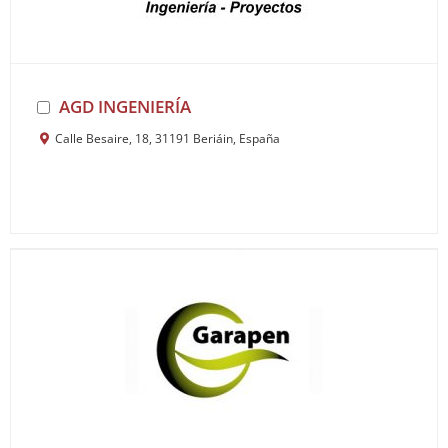
AGD INGENIERÍA
Calle Besaire, 18, 31191 Beriáin, España