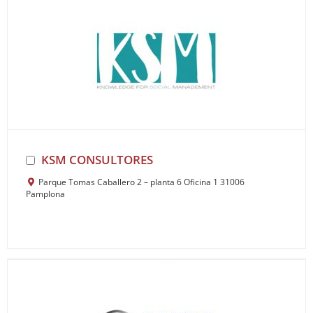
KSM CONSULTORES
Parque Tomas Caballero 2 – planta 6 Oficina 1 31006
Pamplona