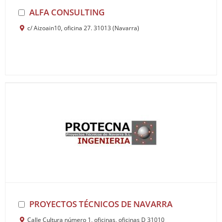
ALFA CONSULTING
c/ Aizoain10, oficina 27. 31013 (Navarra)
PROYECTOS TÉCNICOS DE NAVARRA
Calle Cultura número 1, oficinas, oficinas D 31010