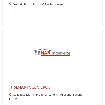
Avenida Monasterio, 32, Irache, España
SENAR INGENIEROS
Calle José María Jimeno Jurío, no 17, Artajona, España.
31140