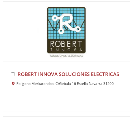
ROBERT INNOVA SOLUCIONES ELECTRICAS
Polígono Merkatondoa, C/Gebala 16 Estella Navarra 31200