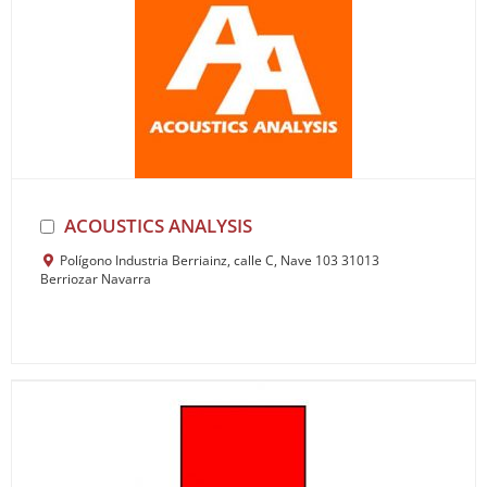
ACOUSTICS ANALYSIS
Polígono Industria Berriainz, calle C, Nave 103 31013
Berriozar Navarra