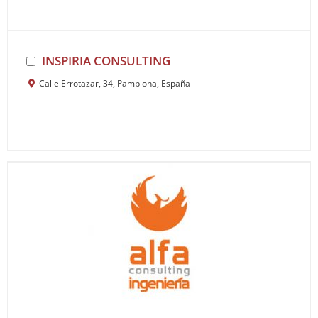
INSPIRIA CONSULTING
Calle Errotazar, 34, Pamplona, España