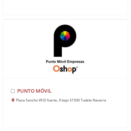
PUNTO MÓVIL
Plaza Sancho VII El fuerte, 9 bajo 31500 Tudela Navarra