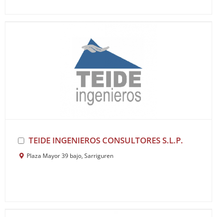
TEIDE INGENIEROS CONSULTORES S.L.P.
Plaza Mayor 39 bajo, Sarriguren