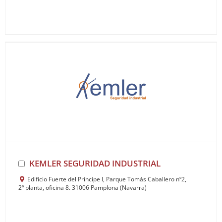
KEMLER SEGURIDAD INDUSTRIAL
Edificio Fuerte del Príncipe I, Parque Tomás Caballero nº2,
2ª planta, oficina 8. 31006 Pamplona (Navarra)