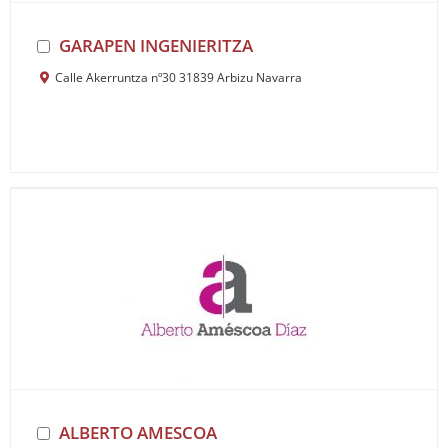
GARAPEN INGENIERITZA
Calle Akerruntza nº30 31839 Arbizu Navarra
ALBERTO AMESCOA