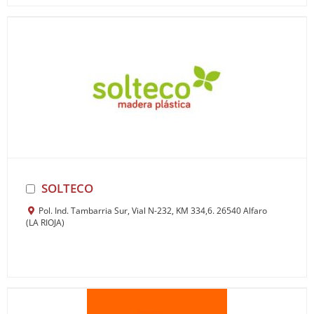
SOLTECO
Pol. Ind. Tambarria Sur, Vial N-232, KM 334,6. 26540 Alfaro
(LA RIOJA)