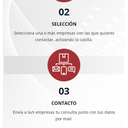
02
SELECCIÓN
Selecciona una o más empresas con las que quieres
contactar, activando la casilla.
03
CONTACTO
Envía a la/s empresas tu consulta junto con tus datos
por mail.